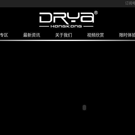
订阅
专区
最新资讯
关于我们
视频欣赏
限时体