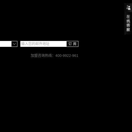
加盟咨询热线：400-9922-961